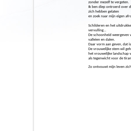
zonder mezelf te vergeten.
Ik ben diep ontroerd over d
zich hebben gelaten
en zoek naar mijn eigen afr
Schilderen en het uitdrukke
vervulling...
De schoonheid weergeven 
valleien en dalen.
Daar vorm aan geven, dat is
De vrouwelijke stem wil g
het vrouwelijke landschap 
als tegenwicht voor de tiran
Zo ontvouwt mijn leven zic