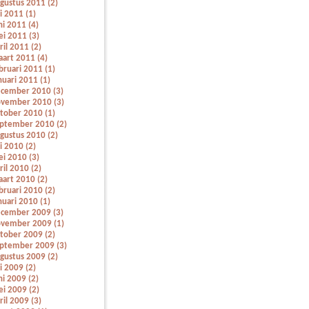
gustus 2011 (2)
li 2011 (1)
ni 2011 (4)
i 2011 (3)
ril 2011 (2)
art 2011 (4)
bruari 2011 (1)
nuari 2011 (1)
cember 2010 (3)
vember 2010 (3)
tober 2010 (1)
ptember 2010 (2)
gustus 2010 (2)
li 2010 (2)
i 2010 (3)
ril 2010 (2)
art 2010 (2)
bruari 2010 (2)
nuari 2010 (1)
cember 2009 (3)
vember 2009 (1)
tober 2009 (2)
ptember 2009 (3)
gustus 2009 (2)
li 2009 (2)
ni 2009 (2)
i 2009 (2)
ril 2009 (3)