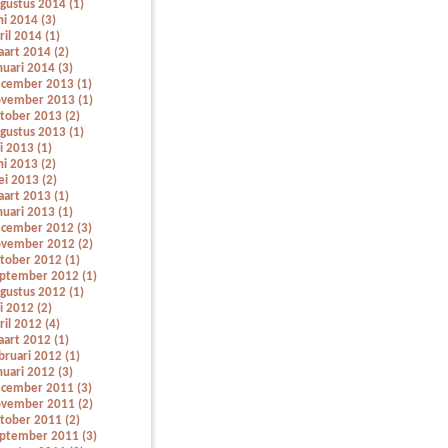
gustus 2014 (1)
ni 2014 (3)
ril 2014 (1)
art 2014 (2)
nuari 2014 (3)
cember 2013 (1)
vember 2013 (1)
tober 2013 (2)
gustus 2013 (1)
li 2013 (1)
ni 2013 (2)
i 2013 (2)
art 2013 (1)
nuari 2013 (1)
cember 2012 (3)
vember 2012 (2)
tober 2012 (1)
ptember 2012 (1)
gustus 2012 (1)
li 2012 (2)
ril 2012 (4)
art 2012 (1)
bruari 2012 (1)
nuari 2012 (3)
cember 2011 (3)
vember 2011 (2)
tober 2011 (2)
ptember 2011 (3)