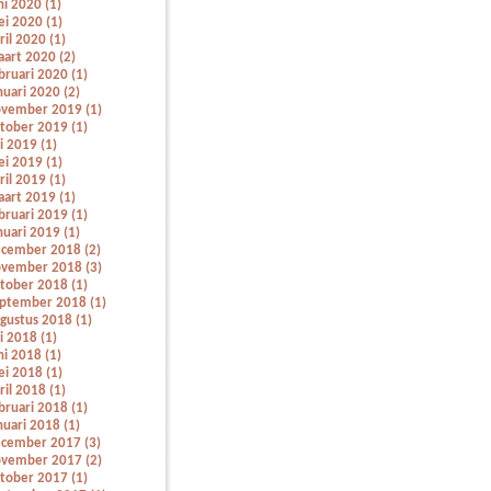
ni 2020 (1)
i 2020 (1)
ril 2020 (1)
art 2020 (2)
bruari 2020 (1)
nuari 2020 (2)
vember 2019 (1)
tober 2019 (1)
li 2019 (1)
i 2019 (1)
ril 2019 (1)
art 2019 (1)
bruari 2019 (1)
nuari 2019 (1)
cember 2018 (2)
vember 2018 (3)
tober 2018 (1)
ptember 2018 (1)
gustus 2018 (1)
li 2018 (1)
ni 2018 (1)
i 2018 (1)
ril 2018 (1)
bruari 2018 (1)
nuari 2018 (1)
cember 2017 (3)
vember 2017 (2)
tober 2017 (1)