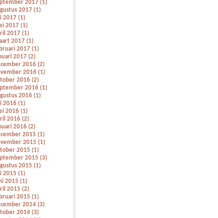
ptember 2017 (1)
gustus 2017 (1)
li 2017 (1)
i 2017 (1)
ril 2017 (1)
art 2017 (1)
bruari 2017 (1)
nuari 2017 (2)
cember 2016 (2)
vember 2016 (1)
tober 2016 (2)
ptember 2016 (1)
gustus 2016 (1)
li 2016 (1)
i 2016 (1)
ril 2016 (2)
nuari 2016 (2)
cember 2015 (1)
vember 2015 (1)
tober 2015 (1)
ptember 2015 (3)
gustus 2015 (1)
li 2015 (1)
ni 2015 (1)
ril 2015 (2)
bruari 2015 (1)
cember 2014 (3)
tober 2014 (3)