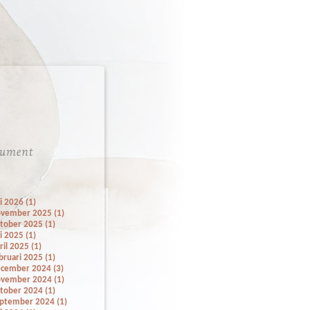
li 2026 (1)
vember 2025 (1)
tober 2025 (1)
li 2025 (1)
ril 2025 (1)
bruari 2025 (1)
cember 2024 (3)
vember 2024 (1)
tober 2024 (1)
ptember 2024 (1)