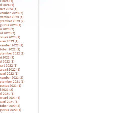
li 2024 (1)
ni 2024 (1)
art 2024 (1)
cember 2023 (2)
vember 2023 (1)
ptember 2023 (2)
gustus 2023 (1)
ni 2023 (2)
ril 2023 (2)
bruari 2023 (1)
nuari 2023 (1)
cember 2022 (1)
tober 2022 (2)
ptember 2022 (1)
ni 2022 (3)
i 2022 (1)
art 2022 (1)
bruari 2022 (1)
nuari 2022 (1)
cember 2021 (2)
ptember 2021 (1)
gustus 2021 (1)
li 2021 (2)
i 2021 (1)
bruari 2021 (1)
nuari 2021 (1)
tober 2020 (3)
gustus 2020 (1)