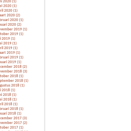
ni 2020 (1)
i 2020 (1)
ril 2020 (1)
art 2020 (2)
bruari 2020 (1)
nuari 2020 (2)
vember 2019 (1)
tober 2019 (1)
li 2019 (1)
i 2019 (1)
ril 2019 (1)
art 2019 (1)
bruari 2019 (1)
nuari 2019 (1)
cember 2018 (2)
vember 2018 (3)
tober 2018 (1)
ptember 2018 (1)
gustus 2018 (1)
li 2018 (1)
ni 2018 (1)
i 2018 (1)
ril 2018 (1)
bruari 2018 (1)
nuari 2018 (1)
cember 2017 (3)
vember 2017 (2)
tober 2017 (1)