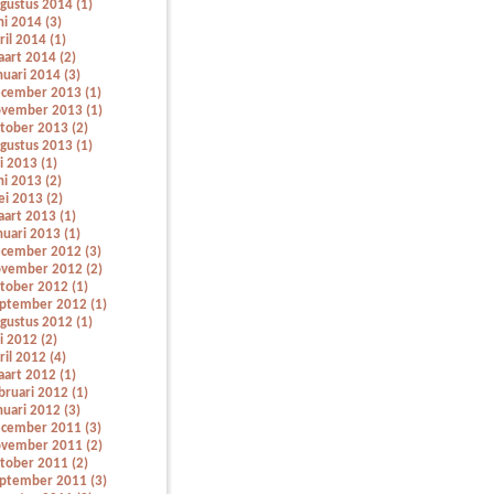
gustus 2014 (1)
ni 2014 (3)
ril 2014 (1)
art 2014 (2)
nuari 2014 (3)
cember 2013 (1)
vember 2013 (1)
tober 2013 (2)
gustus 2013 (1)
li 2013 (1)
ni 2013 (2)
i 2013 (2)
art 2013 (1)
nuari 2013 (1)
cember 2012 (3)
vember 2012 (2)
tober 2012 (1)
ptember 2012 (1)
gustus 2012 (1)
li 2012 (2)
ril 2012 (4)
art 2012 (1)
bruari 2012 (1)
nuari 2012 (3)
cember 2011 (3)
vember 2011 (2)
tober 2011 (2)
ptember 2011 (3)