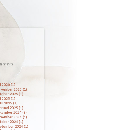
li 2026 (1)
vember 2025 (1)
tober 2025 (1)
li 2025 (1)
ril 2025 (1)
bruari 2025 (1)
cember 2024 (3)
vember 2024 (1)
tober 2024 (1)
ptember 2024 (1)