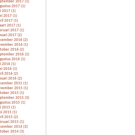
ptember 2017 (1)
gustus 2017 (1)
li 2017 (1)
i 2017 (1)
ril 2017 (1)
art 2017 (1)
bruari 2017 (1)
nuari 2017 (2)
cember 2016 (2)
vember 2016 (1)
tober 2016 (2)
ptember 2016 (1)
gustus 2016 (1)
li 2016 (1)
i 2016 (1)
ril 2016 (2)
nuari 2016 (2)
cember 2015 (1)
vember 2015 (1)
tober 2015 (1)
ptember 2015 (3)
gustus 2015 (1)
li 2015 (1)
ni 2015 (1)
ril 2015 (2)
bruari 2015 (1)
cember 2014 (3)
tober 2014 (3)