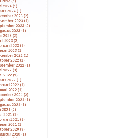
li 2024 (1)
ni 2024 (1)
art 2024 (1)
cember 2023 (2)
vember 2023 (1)
ptember 2023 (2)
gustus 2023 (1)
ni 2023 (2)
ril 2023 (2)
bruari 2023 (1)
nuari 2023 (1)
cember 2022 (1)
tober 2022 (2)
ptember 2022 (1)
ni 2022 (3)
i 2022 (1)
art 2022 (1)
bruari 2022 (1)
nuari 2022 (1)
cember 2021 (2)
ptember 2021 (1)
gustus 2021 (1)
li 2021 (2)
i 2021 (1)
bruari 2021 (1)
nuari 2021 (1)
tober 2020 (3)
gustus 2020 (1)